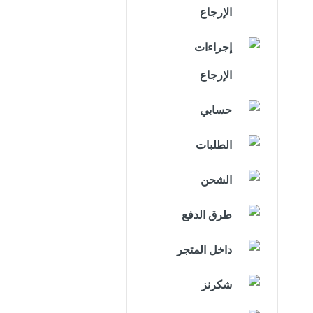
الإرجاع
إجراءات
الإرجاع
حسابي
الطلبات
الشحن
طرق الدفع
داخل المتجر
شكرنز