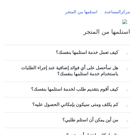
مركزالمساعدة
استلمها من المتجر
استلمها من المتجر
كيف تعمل خدمة استلمها بنفسك؟
هل سأحصل على أي فوائد إضافية عند إجراء الطلبات
باستخدام خدمة استلمها بنفسك؟
كيف أقوم بتقديم طلب لخدمة استلمها بنفسك؟
كم يكلف ومتى سيكون بإمكاني الحصول عليه؟
من أين يمكن أن استلم طلبي؟