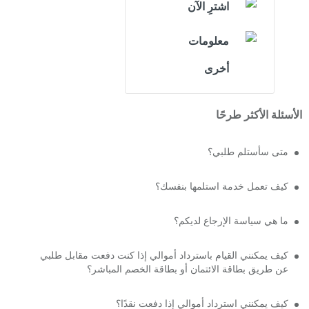
اشترِ الآن
معلومات
أخرى
الأسئلة الأكثر طرحًا
متى سأستلم طلبي؟
كيف تعمل خدمة استلمها بنفسك؟
ما هي سياسة الإرجاع لديكم؟
كيف يمكنني القيام باسترداد أموالي إذا كنت دفعت مقابل طلبي
عن طريق بطاقة الائتمان أو بطاقة الخصم المباشر؟
كيف يمكنني استرداد أموالي إذا دفعت نقدًا؟