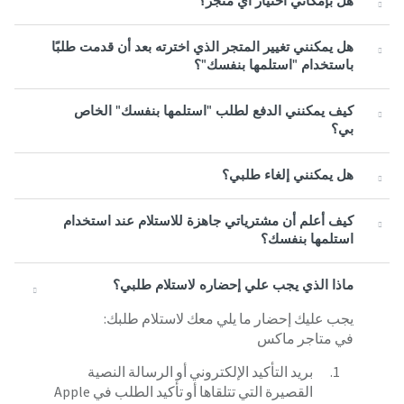
هل بإمكاني اختيار أي متجر؟
هل يمكنني تغيير المتجر الذي اخترته بعد أن قدمت طلبًا
باستخدام "استلمها بنفسك"؟
كيف يمكنني الدفع لطلب "استلمها بنفسك" الخاص
بي؟
هل يمكنني إلغاء طلبي؟
كيف أعلم أن مشترياتي جاهزة للاستلام عند استخدام
استلمها بنفسك؟
ماذا الذي يجب علي إحضاره لاستلام طلبي؟
يجب عليك إحضار ما يلي معك لاستلام طلبك:
في متاجر ماكس
بريد التأكيد الإلكتروني أو الرسالة النصية
القصيرة التي تتلقاها أو تأكيد الطلب في Apple