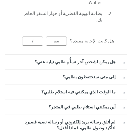
Wallet.
بطاقة الهوية القطرية أو جواز السفر الخاص
بك.
هل كانت الإجابة مفيدة؟
نعم
لا
هل يمكن لشخص آخر تسلُّم طلبي نيابة عني؟
إلى متى ستحتفظون بطلبي؟
ما الوقت الذي يمكنني فيه استلام طلبي؟
أين يمكنني استلام طلبي في المتجر؟
لم أتلق رسالة بريد إلكتروني أو رسالة نصية قصيرة
لتأكيد وصول طلبي، فماذا أفعل؟