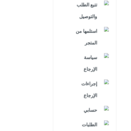
تتبع الطلب
والتوصيل
استلمها من
المتجر
سياسة
الإرجاع
إجراءات
الإرجاع
حسابي
الطلبات