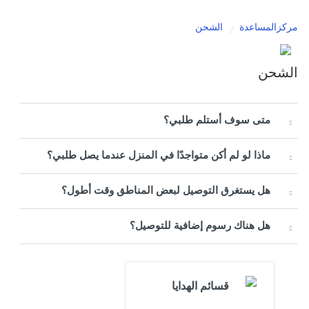
مركزالمساعدة
الشحن
الشحن
متى سوف أستلم طلبي؟
ماذا لو لم أكن متواجدًا في المنزل عندما يصل طلبي؟
هل يستغرق التوصيل لبعض المناطق وقت أطول؟
هل هناك رسوم إضافية للتوصيل؟
قسائم الهدايا