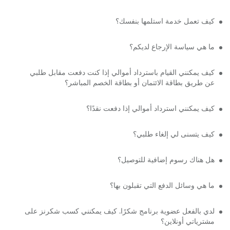
كيف تعمل خدمة استلمها بنفسك؟
ما هي سياسة الإرجاع لديكم؟
كيف يمكنني القيام باسترداد أموالي إذا كنت دفعت مقابل طلبي
عن طريق بطاقة الائتمان أو بطاقة الخصم المباشر؟
كيف يمكنني استرداد أموالي إذا دفعت نقدًا؟
كيف يتسنى لي إلغاء طلبي؟
هل هناك رسوم إضافية للتوصيل؟
ما هي وسائل الدفع التي تقبلون بها؟
لدي بالفعل عضوية برنامج شكرًا. كيف يمكنني كسب شكرنز على
مشترياتي أونلاين؟