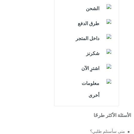
الشحن
طرق الدفع
داخل المتجر
شكرنز
اشترِ الآن
معلومات
أخرى
الأسئلة الأكثر طرحًا
متى سأستلم طلبي؟