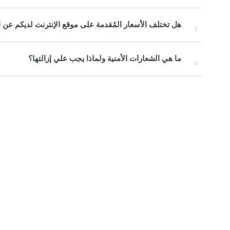
هل تختلف الأسعار المُقدمة على موقع الإنترنت لديكم عن 
ما هي الشعارات الأمنية ولماذا يجب علي إزالتها؟