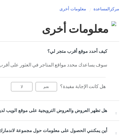
مركزالمساعدة
معلومات أخرى
معلومات أخرى
كيف أحدد موقع أقرب متجر لي؟
سوف يساعدك محدد مواقع المتاجر في العثور على أقرب
هل كانت الإجابة مفيدة؟
نعم
لا
هل تظهر العروض والعروض الترويجية على موقع الويب لدي
أين يمكنني الحصول على معلومات حول مجموعة لاندمارك