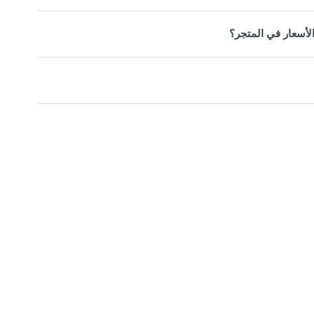
الأسعار في المتجر؟