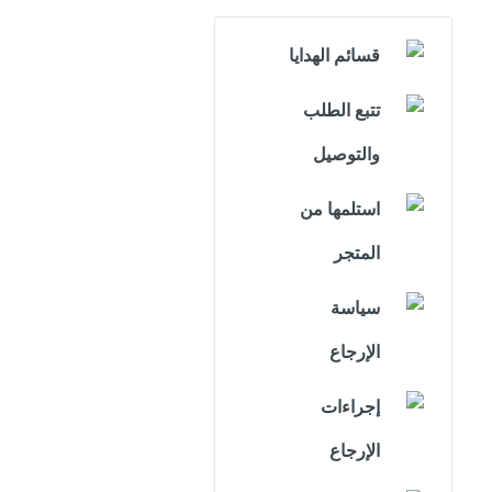
قسائم الهدايا
تتبع الطلب
والتوصيل
استلمها من
المتجر
سياسة
الإرجاع
إجراءات
الإرجاع