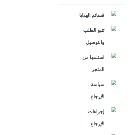
قسائم الهدايا
تتبع الطلب
والتوصيل
استلمها من
المتجر
سياسة
الإرجاع
إجراءات
الإرجاع