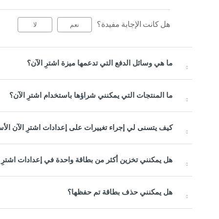
هل كانت الإجابة مفيدة؟
نعم
لا
ما هي وسائل الدفع التي تدعمها ميزة اشترِ الآن؟
ما المنتجات التي يمكنني شراؤها باستخدام اشترِ الآن؟
كيف يتسنى لي إجراء تغييرات على إعدادات اشترِ الآن الأ
هل يمكنني تخزين أكثر من بطاقة واحدة في إعدادات اشترِ 
هل يمكنني حذف بطاقة تم حفظها؟