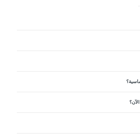
ساسية؟
الآن؟