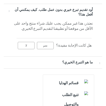
أود تقديم تبرع خيري بدون عمل طلب. كيف يمكنني أن
أفعل هذا؟
نعتذر، هذا غير ممكن. يجب عليك شراء منتج واحد على
الأقل من موقعنا أو تطبيقنا لتقديم التبرع الخيري.
هل كانت الإجابة مفيدة؟
نعم
لا
ما هو التبرع الخيري؟
قسائم الهدايا
تتبع الطلب
والتوصيل