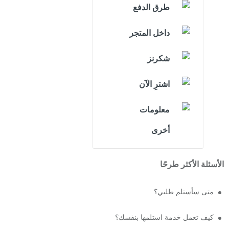
طرق الدفع
داخل المتجر
شكرنز
اشترِ الآن
معلومات
أخرى
الأسئلة الأكثر طرحًا
متى سأستلم طلبي؟
كيف تعمل خدمة استلمها بنفسك؟