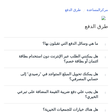
مركزالمساعدة
طرق الدفع
طرق الدفع
ما هي وسائل الدفع التي تقبلون بها؟
هل يمكنني الطلب عبر الإنترنت دون استخدام بطاقة
ائتمان أو بطاقة خصم؟
هل يمكنك تحويل المبلغ المتواجد في "رصيدي" إلى
حسابي المصرفي؟
هل يجب علي دفع ضريبة القيمة المضافة على تبرعي
الخيري؟
هل هناك خيارات للجمعيات الخيرية؟