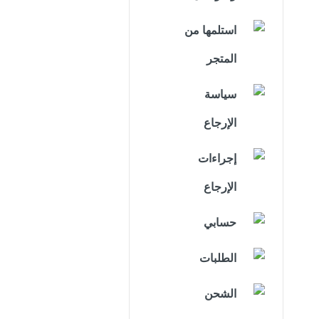
استلمها من
المتجر
سياسة
الإرجاع
إجراءات
الإرجاع
حسابي
الطلبات
الشحن