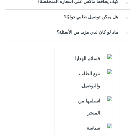
كيف يحافظ ماكس على أسعاره المنخفضة؟
هل يمكن توصيل طلبي دوليًا؟
ماذ لو كان لدي مزيد من الأسئلة؟
قسائم الهدايا
تتبع الطلب
والتوصيل
استلمها من
المتجر
سياسة