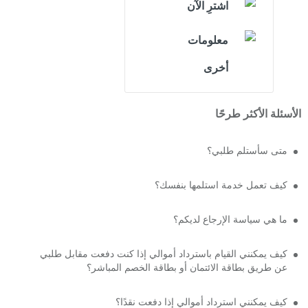
اشترِ الآن
معلومات
أخرى
الأسئلة الأكثر طرحًا
متى سأستلم طلبي؟
كيف تعمل خدمة استلمها بنفسك؟
ما هي سياسة الإرجاع لديكم؟
كيف يمكنني القيام باسترداد أموالي إذا كنت دفعت مقابل طلبي
عن طريق بطاقة الائتمان أو بطاقة الخصم المباشر؟
كيف يمكنني استرداد أموالي إذا دفعت نقدًا؟