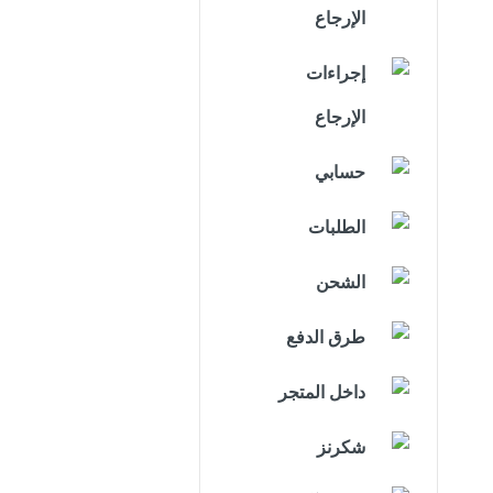
الإرجاع
إجراءات
الإرجاع
حسابي
الطلبات
الشحن
طرق الدفع
داخل المتجر
شكرنز