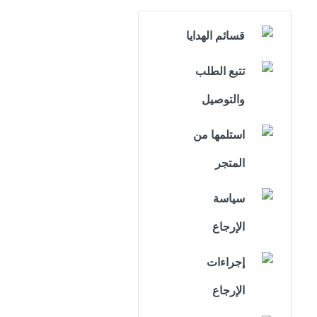
قسائم الهدايا
تتبع الطلب
والتوصيل
استلمها من
المتجر
سياسة
الإرجاع
إجراءات
الإرجاع