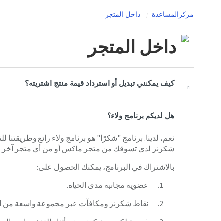
مركزالمساعدة
داخل المتجر
داخل المتجر
كيف يمكنني تبديل أو استرداد قيمة منتج اشتريته؟
هل لديكم برنامج ولاء؟
نعم، لدينا. برنامج "شكرًا" هو برنامج ولاء رائع وطريقتنا 
شكرنز لدى تسوقك من متجر ماكس أو من أي متجر آخر مشا
بالاشتراك في البرنامج، يمكنك الحصول على:
عضوية مجانية مدى الحياة.
نقاط شكرنز ومكافآت عبر مجموعة واسعة من ال